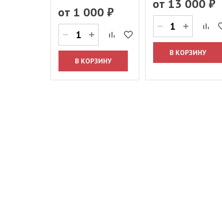
от
13 000 ₽
от
1 000 ₽
В КОРЗИНУ
В КОРЗИНУ