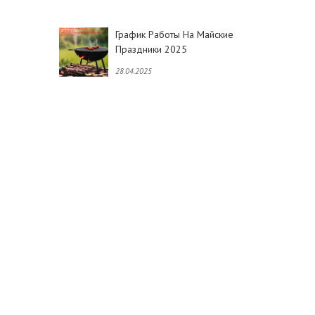
График Работы На Майские
Праздники 2025
28.04.2025