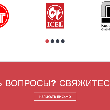
 ВОПРОСЫ? СВЯЖИТЕС
НАПИСАТЬ ПИСЬМО