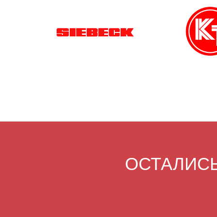
ОСТАЛИСЬ