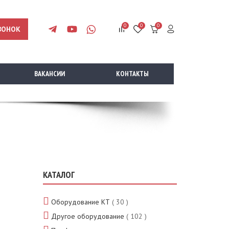
0
0
0
ВОНОК
ВАКАНСИИ
КОНТАКТЫ
КАТАЛОГ
Оборудование КТ
( 30 )
Другое оборудование
( 102 )