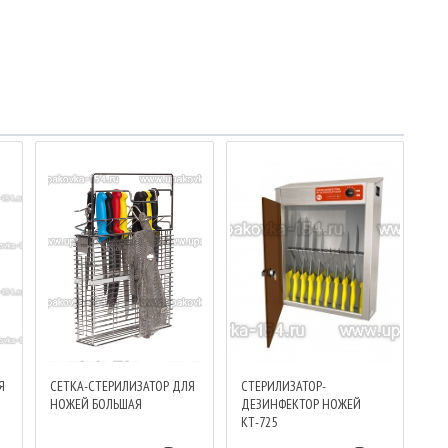
Я
СЕТКА-СТЕРИЛИЗАТОР ДЛЯ
СТЕРИЛИЗАТОР-
НОЖЕЙ БОЛЬШАЯ
ДЕЗИНФЕКТОР НОЖЕЙ
КТ-725