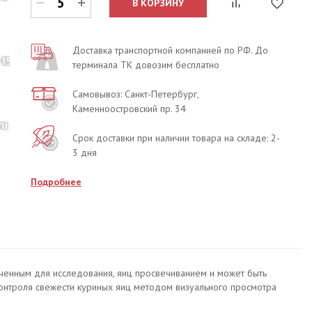
В КОРЗИНУ
Доставка транспортной компанией по РФ. До
терминала ТК довозим бесплатно
Самовывоз: Санкт-Петербург,
Каменноостровский пр. 34
Срок доставки при наличии товара на складе: 2-
3 дня
Подробнее
аченным для исследования, яиц просвечиванием и может быть
контроля свежести куриных яиц методом визуального просмотра