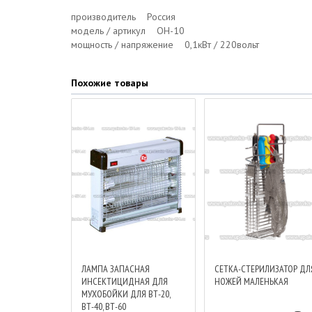
производитель Россия
модель / артикул ОН-10
мощность / напряжение 0,1кВт / 220вольт
Похожие товары
ЛАМПА ЗАПАСНАЯ
СЕТКА-СТЕРИЛИЗАТОР ДЛ
ИНСЕКТИЦИДНАЯ ДЛЯ
НОЖЕЙ МАЛЕНЬКАЯ
МУХОБОЙКИ ДЛЯ ВТ-20,
ВТ-40, ВТ-60