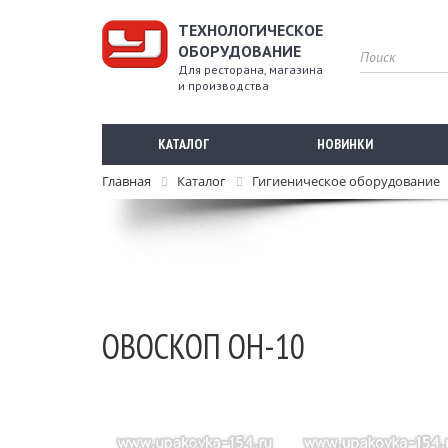
ТЕХНОЛОГИЧЕСКОЕ
ОБОРУДОВАНИЕ
Для ресторана, магазина
и производства
КАТАЛОГ
НОВИНКИ
Главная
Каталог
Гигиеническое оборудование
ОВОСКОП ОН-10