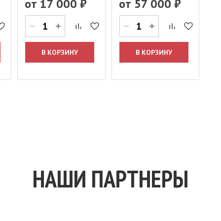
от
17 000 ₽
от
57 000 ₽
В КОРЗИНУ
В КОРЗИНУ
НАШИ ПАРТНЕРЫ