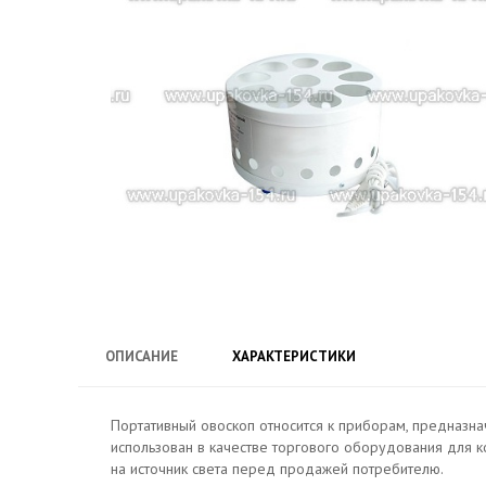
ОПИСАНИЕ
ХАРАКТЕРИСТИКИ
Портативный овоскоп относится к приборам, предназн
использован в качестве торгового оборудования для 
на источник света перед продажей потребителю.