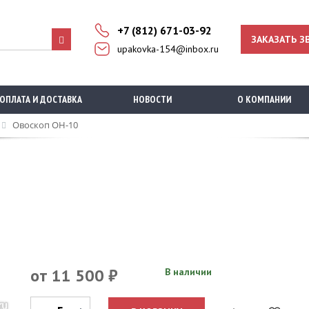
+7 (812) 671-03-92
ЗАКАЗАТЬ З
upakovka-154@inbox.ru
ОПЛАТА И ДОСТАВКА
НОВОСТИ
О КОМПАНИИ
Овоскоп ОН-10
от
11 500 ₽
В наличии