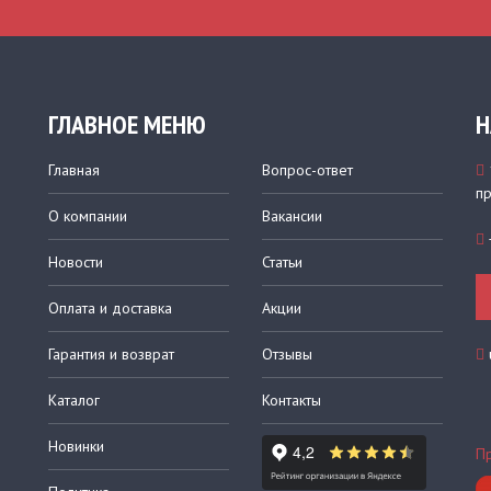
ГЛАВНОЕ МЕНЮ
Н
Главная
Вопрос-ответ
пр
О компании
Вакансии
Новости
Статьи
Оплата и доставка
Акции
Гарантия и возврат
Отзывы
Каталог
Контакты
Новинки
Пр